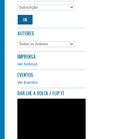
AUTORES
IMPRENSA
Ver Noticias
EVENTOS
Ver Eventos
DAR-LHE A VOLTA / FLIP IT