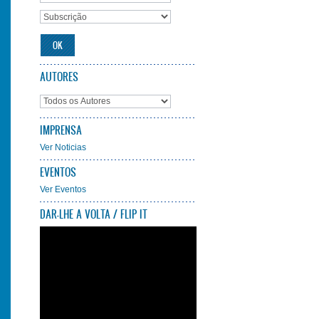
AUTORES
IMPRENSA
Ver Noticias
EVENTOS
Ver Eventos
DAR-LHE A VOLTA / FLIP IT